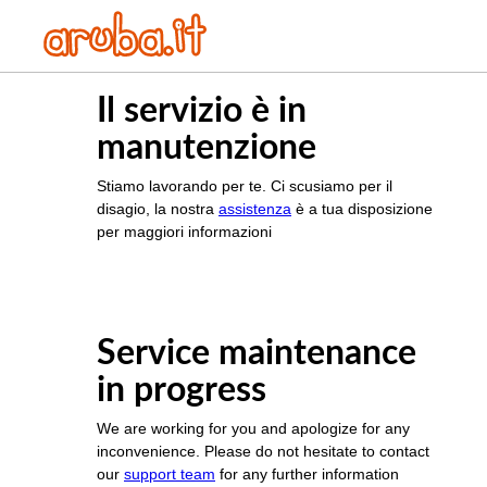
Il servizio è in
manutenzione
Stiamo lavorando per te. Ci scusiamo per il
disagio, la nostra
assistenza
è a tua disposizione
per maggiori informazioni
Service maintenance
in progress
We are working for you and apologize for any
inconvenience. Please do not hesitate to contact
our
support team
for any further information