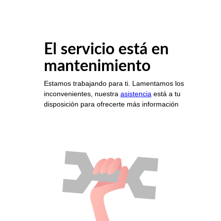
El servicio está en
mantenimiento
Estamos trabajando para ti. Lamentamos los
inconvenientes, nuestra
asistencia
está a tu
disposición para ofrecerte más información