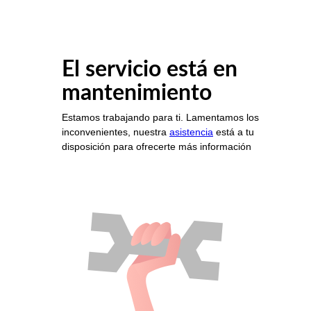
El servicio está en
mantenimiento
Estamos trabajando para ti. Lamentamos los
inconvenientes, nuestra
asistencia
está a tu
disposición para ofrecerte más información