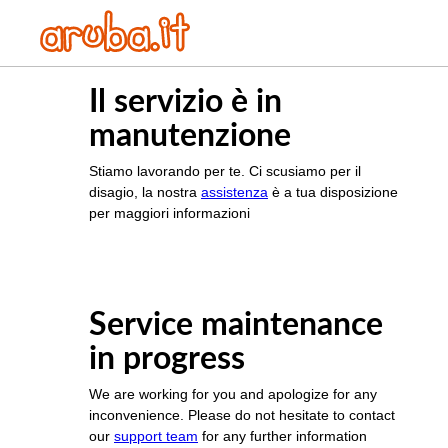
Il servizio è in
manutenzione
Stiamo lavorando per te. Ci scusiamo per il
disagio, la nostra
assistenza
è a tua disposizione
per maggiori informazioni
Service maintenance
in progress
We are working for you and apologize for any
inconvenience. Please do not hesitate to contact
our
support team
for any further information