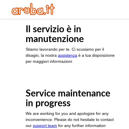
Il servizio è in
manutenzione
Stiamo lavorando per te. Ci scusiamo per il
disagio, la nostra
assistenza
è a tua disposizione
per maggiori informazioni
Service maintenance
in progress
We are working for you and apologize for any
inconvenience. Please do not hesitate to contact
our
support team
for any further information