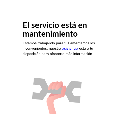
El servicio está en
mantenimiento
Estamos trabajando para ti. Lamentamos los
inconvenientes, nuestra
asistencia
está a tu
disposición para ofrecerte más información