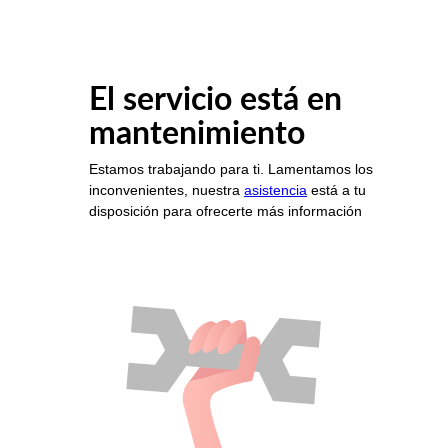
El servicio está en
mantenimiento
Estamos trabajando para ti. Lamentamos los
inconvenientes, nuestra
asistencia
está a tu
disposición para ofrecerte más información