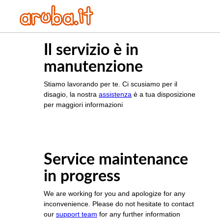
Il servizio è in
manutenzione
Stiamo lavorando per te. Ci scusiamo per il
disagio, la nostra
assistenza
è a tua disposizione
per maggiori informazioni
Service maintenance
in progress
We are working for you and apologize for any
inconvenience. Please do not hesitate to contact
our
support team
for any further information