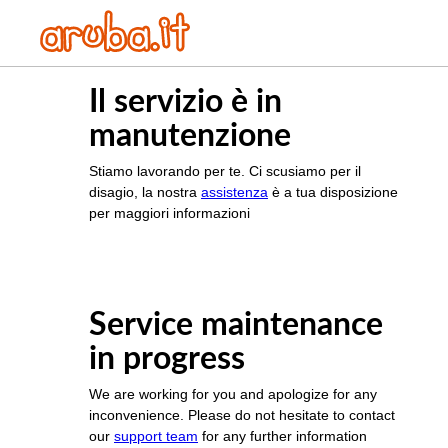
Il servizio è in
manutenzione
Stiamo lavorando per te. Ci scusiamo per il
disagio, la nostra
assistenza
è a tua disposizione
per maggiori informazioni
Service maintenance
in progress
We are working for you and apologize for any
inconvenience. Please do not hesitate to contact
our
support team
for any further information