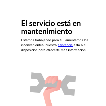
El servicio está en
mantenimiento
Estamos trabajando para ti. Lamentamos los
inconvenientes, nuestra
asistencia
está a tu
disposición para ofrecerte más información