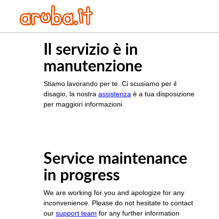
Il servizio è in
manutenzione
Stiamo lavorando per te. Ci scusiamo per il
disagio, la nostra
assistenza
è a tua disposizione
per maggiori informazioni
Service maintenance
in progress
We are working for you and apologize for any
inconvenience. Please do not hesitate to contact
our
support team
for any further information