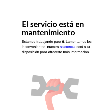
El servicio está en
mantenimiento
Estamos trabajando para ti. Lamentamos los
inconvenientes, nuestra
asistencia
está a tu
disposición para ofrecerte más información