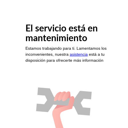
El servicio está en
mantenimiento
Estamos trabajando para ti. Lamentamos los
inconvenientes, nuestra
asistencia
está a tu
disposición para ofrecerte más información