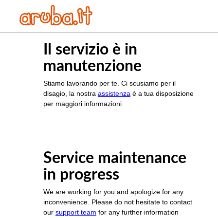
Il servizio è in
manutenzione
Stiamo lavorando per te. Ci scusiamo per il
disagio, la nostra
assistenza
è a tua disposizione
per maggiori informazioni
Service maintenance
in progress
We are working for you and apologize for any
inconvenience. Please do not hesitate to contact
our
support team
for any further information